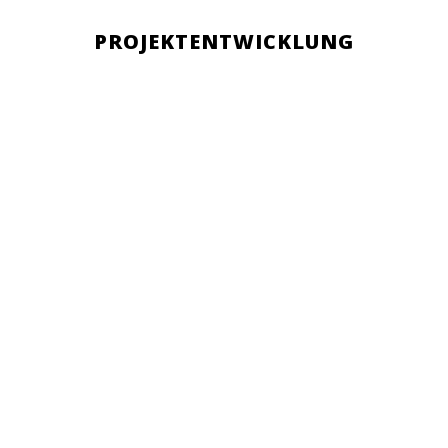
PROJEKTENTWICKLUNG