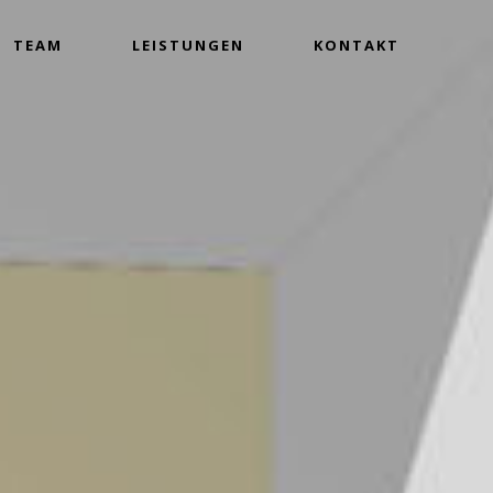
TEAM
LEISTUNGEN
KONTAKT