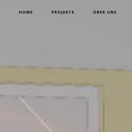
HOME
PROJEKTE
ÜBER UNS